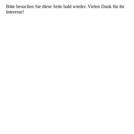
Bitte besuchen Sie diese Seite bald wieder. Vielen Dank für ihr
Interesse!