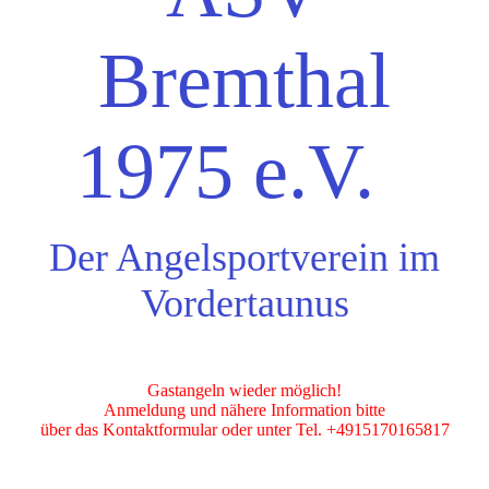
Bremthal
1975 e.V.
Der Angelsportverein im
Vordertaunus
Gastangeln wieder möglich!
Anmeldung und nähere Information bitte
über das Kontaktformular oder unter Tel. +4915170165817