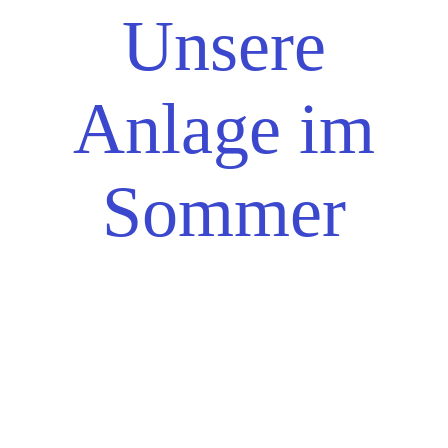
Unsere
Anlage im
Sommer