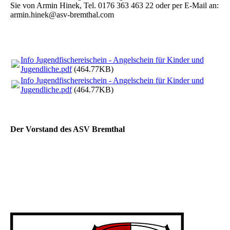
Sie von Armin Hinek, Tel. 0176 363 463 22 oder per E-Mail an:
armin.hinek@asv-bremthal.com
Info Jugendfischereischein - Angelschein für Kinder und
Jugendliche.pdf
(464.77KB)
Info Jugendfischereischein - Angelschein für Kinder und
Jugendliche.pdf
(464.77KB)
Der Vorstand des ASV Bremthal